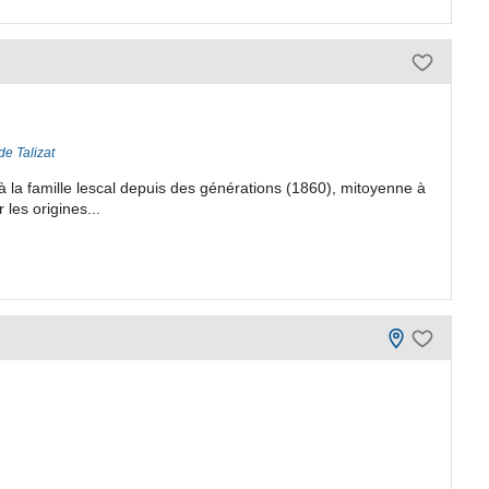
de Talizat
à la famille lescal depuis des générations (1860), mitoyenne à
 les origines...