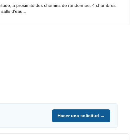
titude, à proximité des chemins de randonnée. 4 chambres
salle d'eau...
Hacer una solicitud →