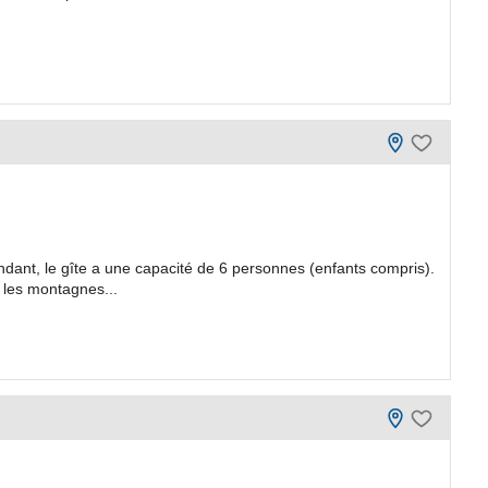
pendant, le gîte a une capacité de 6 personnes (enfants compris).
 les montagnes...