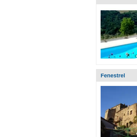
Fenestrel