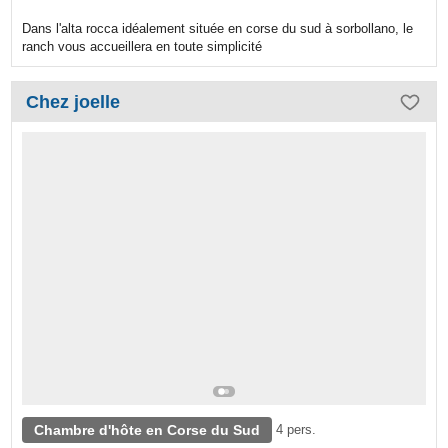
Dans l'alta rocca idéalement située en corse du sud à sorbollano, le
ranch vous accueillera en toute simplicité
Chez joelle
Chambre d'hôte en Corse du Sud
4 pers.