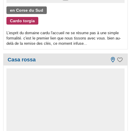
en Corse du Sud
Cardo torgia
L'esprit du domaine cardu l'accueil ne se résume pas à une simple
formalité. c'est le premier lien que nous tissons avec vous. bien au-
delà de la remise des clés, ce moment infuse...
Casa rossa