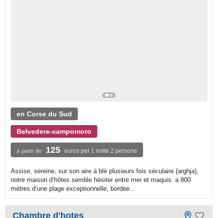
en Corse du Sud
Belvedere-campomoro
125
euros per 1 notte 2 persone
à partir de
Assise, sereine, sur son aire à blé plusieurs fois séculaire (arghja),
notre maison d’hôtes semble hésiter entre mer et maquis. a 800
mètres d’une plage exceptionnelle, bordée...
Chambre d'hotes