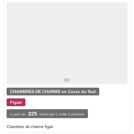
CHAMBRES DE CHARME en Corse du Sud
Figari
225
euros per 1 notte 2 persone
à partir de
Chambres de charme figari