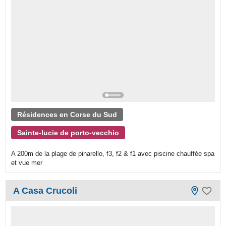
Résidences en Corse du Sud
Sainte-lucie de porto-vecchio
A 200m de la plage de pinarello, f3, f2 & f1 avec piscine chauffée spa
et vue mer
A Casa Crucoli