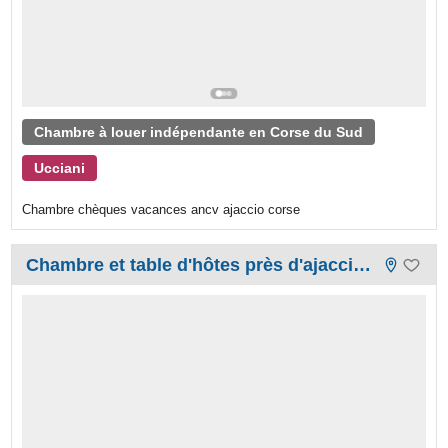
Chambre à louer indépendante en Corse du Sud
Ucciani
Chambre chèques vacances ancv ajaccio corse
Chambre et table d'hôtes près d'ajaccio. vue mer