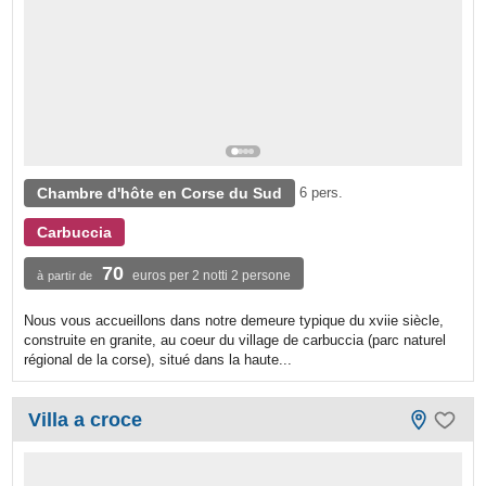
Chambre d'hôte en Corse du Sud
6 pers.
Carbuccia
70
euros per 2 notti 2 persone
à partir de
Nous vous accueillons dans notre demeure typique du xviie siècle,
construite en granite, au coeur du village de carbuccia (parc naturel
régional de la corse), situé dans la haute...
Villa a croce