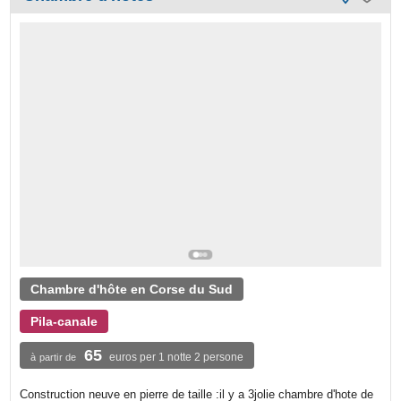
Chambre d'hôte en Corse du Sud
Pila-canale
65
euros per 1 notte 2 persone
à partir de
Construction neuve en pierre de taille :il y a 3jolie chambre d'hote de