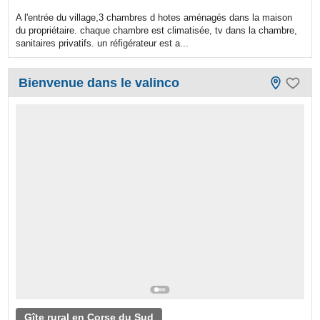
A l'entrée du village,3 chambres d hotes aménagés dans la maison
du propriétaire. chaque chambre est climatisée, tv dans la chambre,
sanitaires privatifs. un réfigérateur est a...
Bienvenue dans le valinco
Gîte rural en Corse du Sud