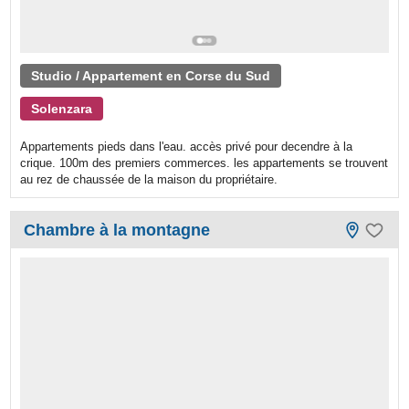
Studio / Appartement en Corse du Sud
Solenzara
Appartements pieds dans l'eau. accès privé pour decendre à la
crique. 100m des premiers commerces. les appartements se trouvent
au rez de chaussée de la maison du propriétaire.
Chambre à la montagne