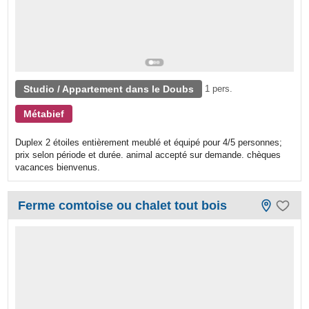
Studio / Appartement dans le Doubs
1 pers.
Métabief
Duplex 2 étoiles entièrement meublé et équipé pour 4/5 personnes;
prix selon période et durée. animal accepté sur demande. chèques
vacances bienvenus.
Ferme comtoise ou chalet tout bois