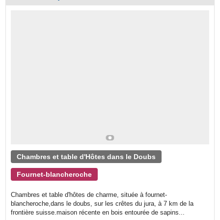
Chambres et table d'Hôtes dans le Doubs
Fournet-blancheroche
Chambres et table d'hôtes de charme, située à fournet-
blancheroche,dans le doubs, sur les crêtes du jura, à 7 km de la
frontière suisse.maison récente en bois entourée de sapins...