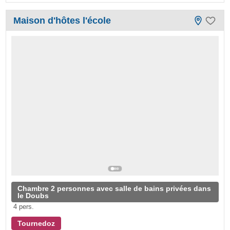
Maison d'hôtes l'école
Chambre 2 personnes avec salle de bains privées dans
le Doubs
4 pers.
Tournedoz