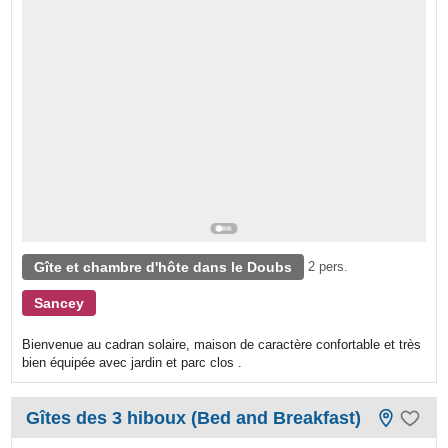
Gîte et chambre d'hôte dans le Doubs
2 pers.
Sancey
Bienvenue au cadran solaire, maison de caractère confortable et très
bien équipée avec jardin et parc clos .
Gîtes des 3 hiboux (Bed and Breakfast)