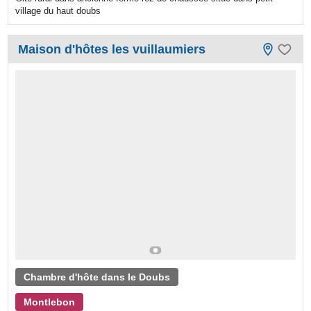
village du haut doubs
Maison d'hôtes les vuillaumiers
Chambre d'hôte dans le Doubs
Montlebon