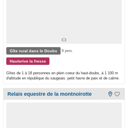
Gîte rural dans le Doubs
8 pers.
Hauterive la fresse
Gîtes de 1 à 18 personnes en plein coeur du haut-doubs, à 1 100 m
d'altitude en république du saugeais. petit havre de paix et de calme.
Relais equestre de la montnoirotte