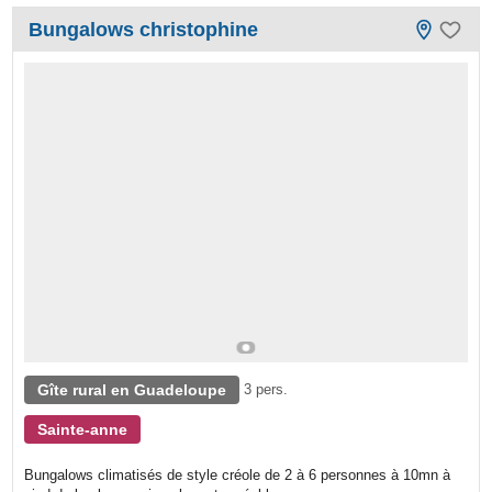
Bungalows christophine
Gîte rural en Guadeloupe
3 pers.
Sainte-anne
Bungalows climatisés de style créole de 2 à 6 personnes à 10mn à