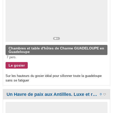
Chambres et table d'hôtes de Charme GUADELOUPE en
Guadeloupe
7 pers.
Le gosier
Sur les hauteurs du gosier idéal pour sillonner toute la guadeloupe
sans se fatiguer
Un Havre de paix aux Antillles. Luxe et raffinement enfin accessibles.