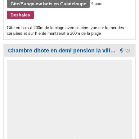
Gîte/Bungalow bois en Guadeloupe
4 pers.
Deshaies
Gîte en bois à 200m de la plage avec piscine ,vue sur la mer des
caraïbes et sur l'ile de montserat,à 200m de la plage
Chambre dhote en demi pension la villa du bonheur