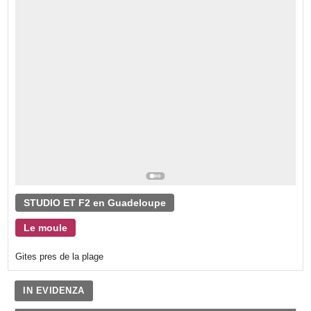
STUDIO ET F2 en Guadeloupe
Le moule
Gites pres de la plage
IN EVIDENZA