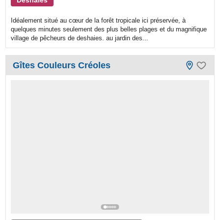
Idéalement situé au cœur de la forêt tropicale ici préservée, à
quelques minutes seulement des plus belles plages et du magnifique
village de pêcheurs de deshaies. au jardin des...
Gîtes Couleurs Créoles