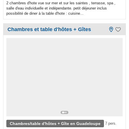
2 chambres d'hote vue sur mer et sur les saintes , terrasse, spa ,
salle d'eau individuelle et indépendante. petit déjeuner inclus
possibilité de diner à la table d'hote : cuisine...
Chambres et table d'hôtes + Gîtes
Chambres/table d'hôtes + Gîte en Guadeloupe
7 pers.