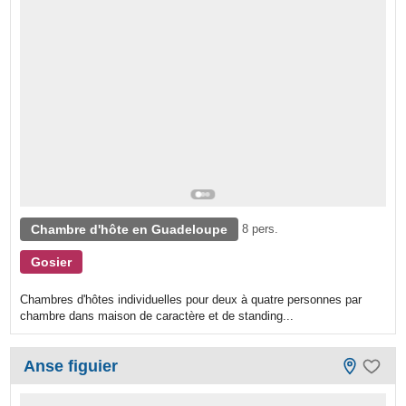
Chambre d'hôte en Guadeloupe
8 pers.
Gosier
Chambres d'hôtes individuelles pour deux à quatre personnes par
chambre dans maison de caractère et de standing...
Anse figuier