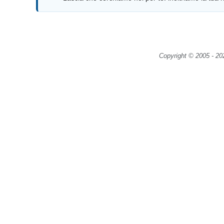
Copyright © 2005 - 2026,