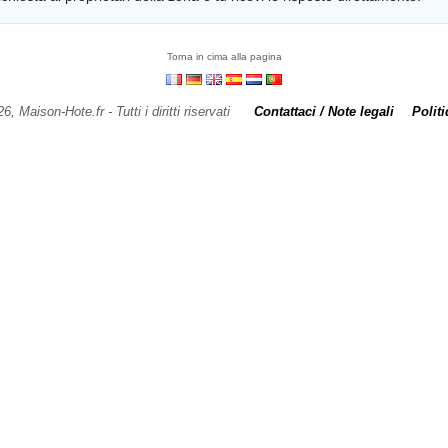
Torna in cima alla pagina
 Maison-Hote.fr - Tutti i diritti riservati
Contattaci / Note legali
Politi