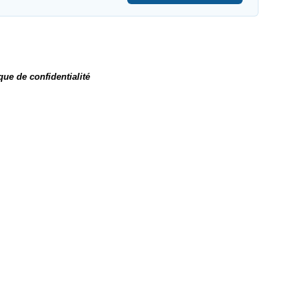
que de confidentialité