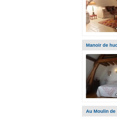
Manoir de huc
Au Moulin de