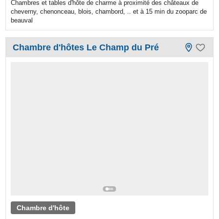
Chambres et tables d'hôte de charme à proximité des châteaux de
cheverny, chenonceau, blois, chambord, .. et à 15 min du zooparc de
beauval
Chambre d'hôtes Le Champ du Pré
Chambre d'hôte