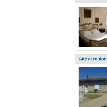
Gîte et roulot