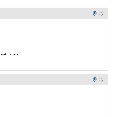
natura pilat