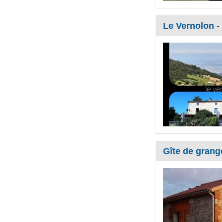
Le Vernolon -
Gîte de grang