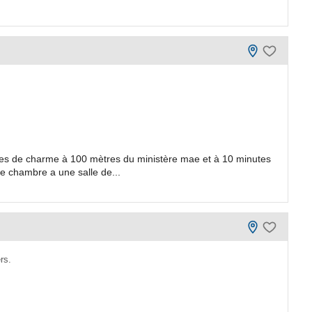
nes de charme à 100 mètres du ministère mae et à 10 minutes
e chambre a une salle de...
rs.