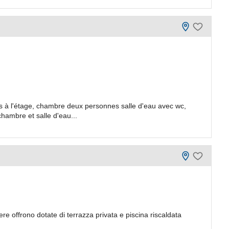
à l'étage, chambre deux personnes salle d'eau avec wc,
chambre et salle d'eau...
 offrono dotate di terrazza privata e piscina riscaldata