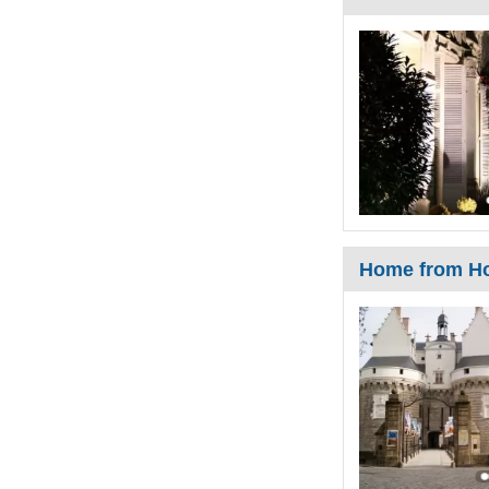
Home from Ho