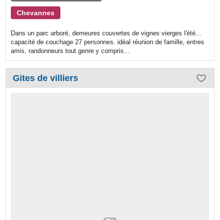
Chevannes
Dans un parc arboré, demeures couvertes de vignes vierges l'été...
capacité de couchage 27 personnes. idéal réunion de famille, entres
amis, randonneurs tout genre y compris...
Gites de villiers