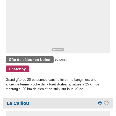
Gîte de séjour en Loiret
20 pers.
Chatenoy
Grand gîte de 20 personnes dans le loiret : le bangin est une
ancienne ferme proche de la forêt d'orléans, située à 25 km de
montargis, 20 km de gien et de sully sur loire. d'une...
Le Caillou