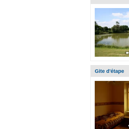
Gite d'étape