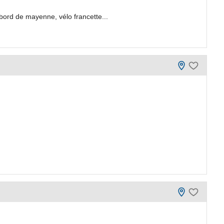
 bord de mayenne, vélo francette...