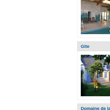
Gite
Domaine de la