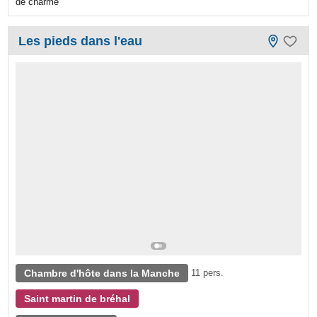
de charme
Les pieds dans l'eau
Chambre d'hôte dans la Manche
11 pers.
Saint martin de bréhal