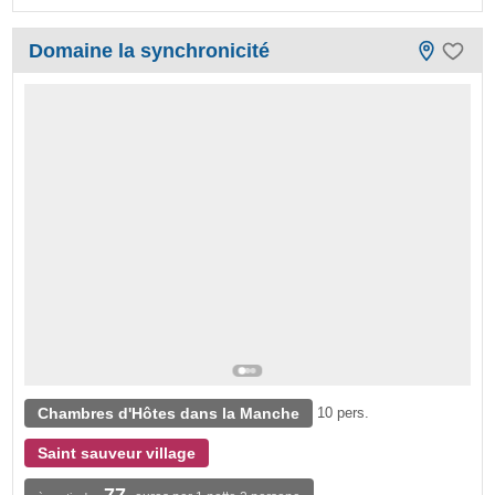
Domaine la synchronicité
Chambres d'Hôtes dans la Manche
10 pers.
Saint sauveur village