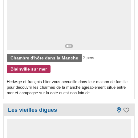
Chambre d'hôte dans la Manche
2 pers.
Blainville sur mer
Hedwige et françois blier vous accueille dans leur maison de famille
pour découvrir les charmes de la manche.agréablement situé entre
mer et campagne sur la cote ouest non loin de...
Les vieilles digues