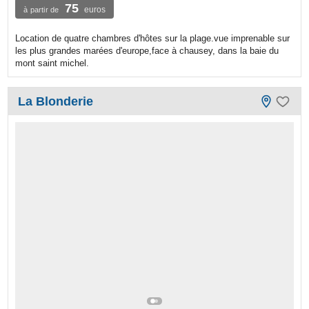
75
euros
à partir de
Location de quatre chambres d'hôtes sur la plage.vue imprenable sur
les plus grandes marées d'europe,face à chausey, dans la baie du
mont saint michel.
La Blonderie