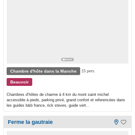
Chambre d'hôte dans la Manche
15 pers.
Beauvoir
Chambres d’hôtes de charme à 4 km du mont saint michel
accessible à pieds, parking privé, grand confort et referencées dans
les guides b&b france, rick steves, guide vert...
Ferme la gautraie