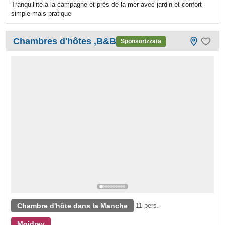
Tranquillité a la campagne et près de la mer avec jardin et confort
simple mais pratique
Chambres d'hôtes ,B&B
Sponsorizzata
Chambre d'hôte dans la Manche
11 pers.
Moidrey