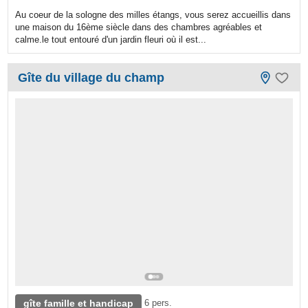
Au coeur de la sologne des milles étangs, vous serez accueillis dans
une maison du 16ème siècle dans des chambres agréables et
calme.le tout entouré d'un jardin fleuri où il est...
Gîte du village du champ
gîte famille et handicap
6 pers.