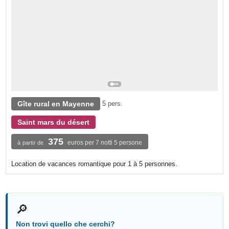
Gîte rural en Mayenne
5 pers.
Saint mars du désert
375
euros per 7 notti 5 persone
à partir de
Location de vacances romantique pour 1 à 5 personnes.
🔎
Non trovi quello che cerchi?