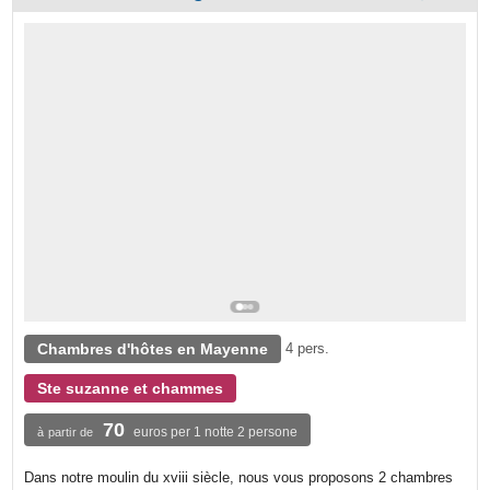
Chambres d'hôtes en Mayenne
4 pers.
Ste suzanne et chammes
70
euros per 1 notte 2 persone
à partir de
Dans notre moulin du xviii siècle, nous vous proposons 2 chambres