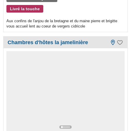
Livré la touche
Aux confins de l'anjou de la bretagne et du maine pierre et brigitte
vous accueil lent au coeur de vergers cidricole
Chambres d'hôtes la jamelinière