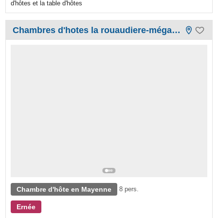
d'hôtes et la table d'hôtes
Chambres d'hotes la rouaudiere-mégaudais
Chambre d'hôte en Mayenne
8 pers.
Ernée