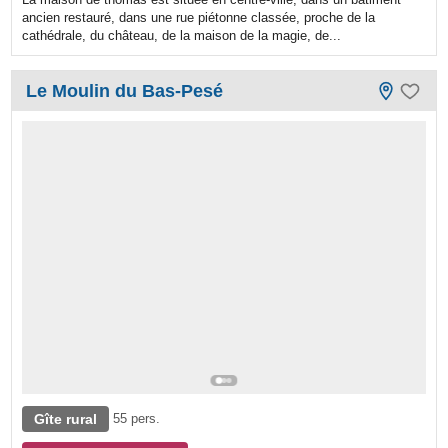
ancien restauré, dans une rue piétonne classée, proche de la
cathédrale, du château, de la maison de la magie, de...
Le Moulin du Bas-Pesé
Gîte rural
55 pers.