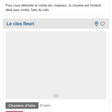
Pour vous détendre et visiter les chateaux, la closerie est l'endroit
idéal pour visiter, faire du vélo
Le clos fleuri
Chambre d'hôte
10 pers.