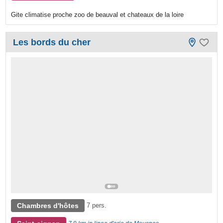
Gite climatise proche zoo de beauval et chateaux de la loire
Les bords du cher
Chambres d'hôtes
7 pers.