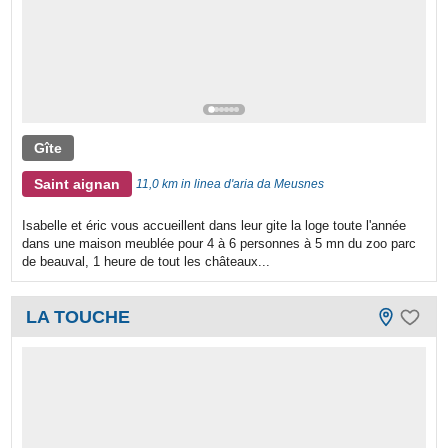
Gîte
Saint aignan
11,0 km in linea d'aria da Meusnes
Isabelle et éric vous accueillent dans leur gite la loge toute l'année
dans une maison meublée pour 4 à 6 personnes à 5 mn du zoo parc
de beauval, 1 heure de tout les châteaux...
LA TOUCHE