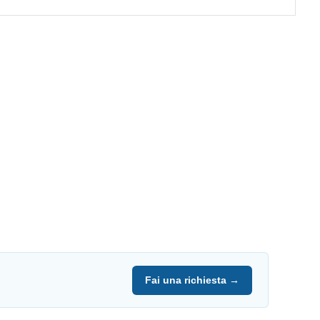
Fai una richiesta →