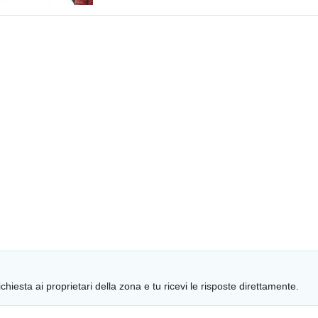
chiesta ai proprietari della zona e tu ricevi le risposte direttamente.