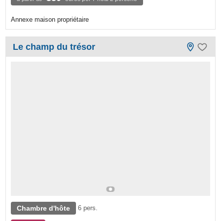
Annexe maison propriétaire
Le champ du trésor
Chambre d'hôte
6 pers.