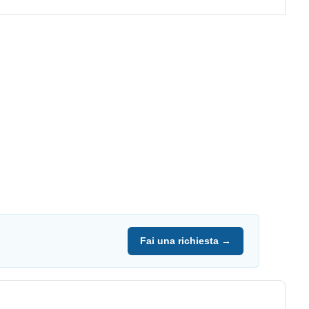
Fai una richiesta →