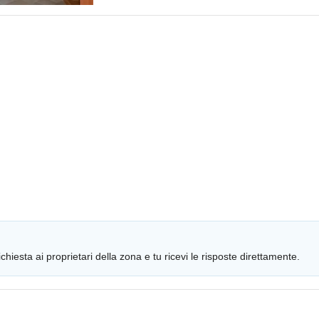
chiesta ai proprietari della zona e tu ricevi le risposte direttamente.