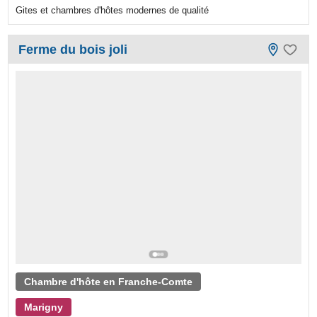
Gites et chambres d'hôtes modernes de qualité
Ferme du bois joli
Chambre d'hôte en Franche-Comte
Marigny