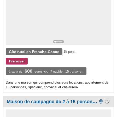
Gîte rural en Franche-Comte
15 pers.
Prenovel
680
euros voor 7 nachten 15 personen
à partir de
Dans une maison qui comprend plusieurs locations, appartement de
15 personnes, spacieux, convivial et chaleureux.
Maison de campagne de 2 à 15 personnes