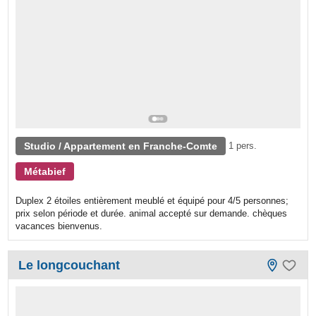
Studio / Appartement en Franche-Comte
1 pers.
Métabief
Duplex 2 étoiles entièrement meublé et équipé pour 4/5 personnes;
prix selon période et durée. animal accepté sur demande. chèques
vacances bienvenus.
Le longcouchant