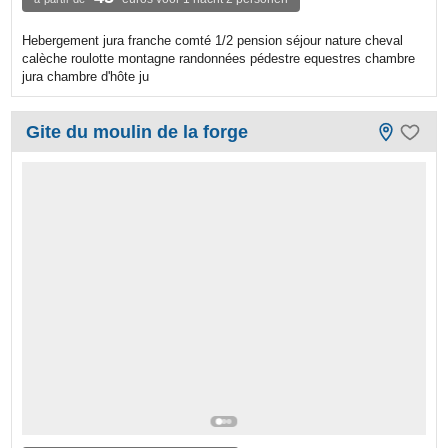
Hebergement jura franche comté 1/2 pension séjour nature cheval
calèche roulotte montagne randonnées pédestre equestres chambre
jura chambre d'hôte ju
Gite du moulin de la forge