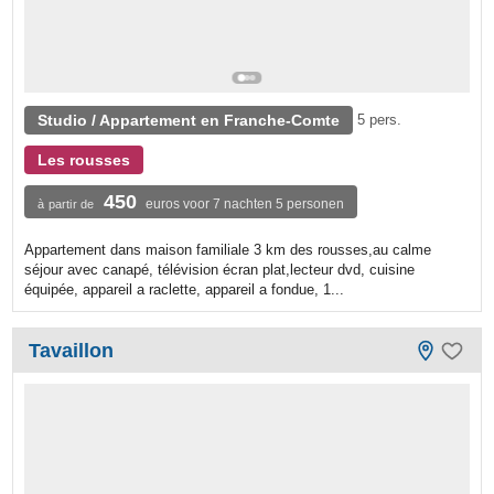
Studio / Appartement en Franche-Comte
5 pers.
Les rousses
450
euros voor 7 nachten 5 personen
à partir de
Appartement dans maison familiale 3 km des rousses,au calme
séjour avec canapé, télévision écran plat,lecteur dvd, cuisine
équipée, appareil a raclette, appareil a fondue, 1...
Tavaillon