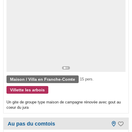
Maison / Villa en Franche-Comte
15 pers.
Villette les arbois
Un gite de groupe type maison de campagne rénovée avec gout au
coeur du jura
Au pas du comtois