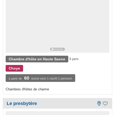
Chambre d'hôte en Haute Saone
9 pers.
Choye
60
euros voor 1 nacht 1 persoon
à partir de
Chambres d'hôtes de charme
Le presbytère