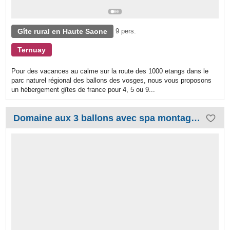
Gîte rural en Haute Saone
9 pers.
Ternuay
Pour des vacances au calme sur la route des 1000 etangs dans le
parc naturel régional des ballons des vosges, nous vous proposons
un hébergement gîtes de france pour 4, 5 ou 9...
Domaine aux 3 ballons avec spa montagnard