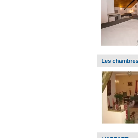
Les chambres 