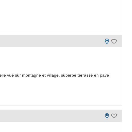
le vue sur montagne et village, superbe terrasse en pavé