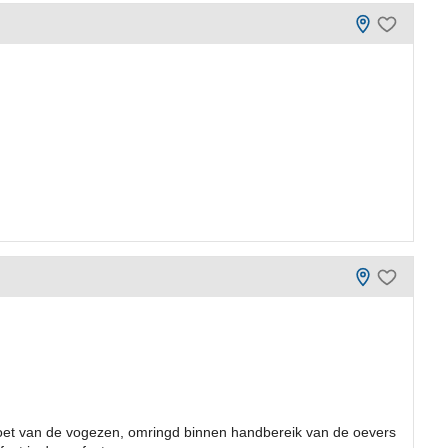
voet van de vogezen, omringd binnen handbereik van de oevers