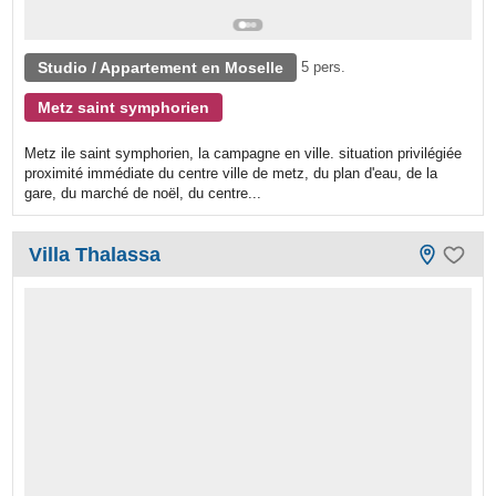
Studio / Appartement en Moselle
5 pers.
Metz saint symphorien
Metz ile saint symphorien, la campagne en ville. situation privilégiée
proximité immédiate du centre ville de metz, du plan d'eau, de la
gare, du marché de noël, du centre...
Villa Thalassa