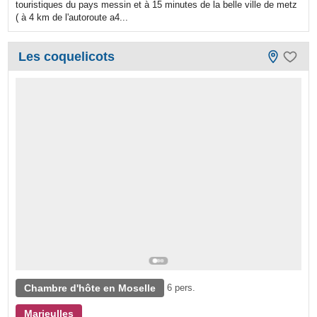
touristiques du pays messin et à 15 minutes de la belle ville de metz
( à 4 km de l'autoroute a4...
Les coquelicots
Chambre d'hôte en Moselle
6 pers.
Marieulles