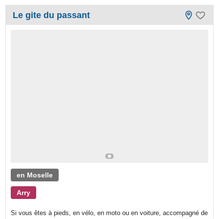
Le gite du passant
en Moselle
Arry
Si vous êtes à pieds, en vélo, en moto ou en voiture, accompagné de