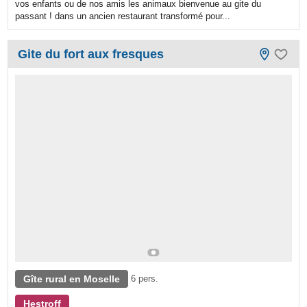
vos enfants ou de nos amis les animaux bienvenue au gite du
passant ! dans un ancien restaurant transformé pour...
Gite du fort aux fresques
Gîte rural en Moselle
6 pers.
Hestroff