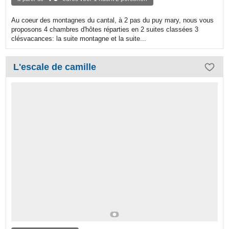
Au coeur des montagnes du cantal, à 2 pas du puy mary, nous vous
proposons 4 chambres d'hôtes réparties en 2 suites classées 3
clésvacances: la suite montagne et la suite...
L'escale de camille