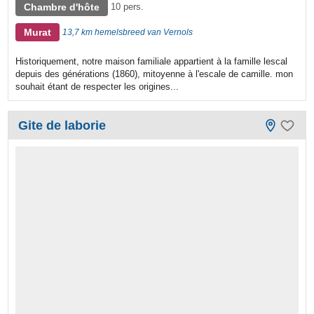
Chambre d'hôte
10 pers.
Murat
13,7 km hemelsbreed van Vernols
Historiquement, notre maison familiale appartient à la famille lescal
depuis des générations (1860), mitoyenne à l'escale de camille. mon
souhait étant de respecter les origines...
Gite de laborie