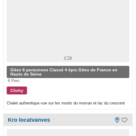
Gites 6 personnes Classé 4 épis Gites de France en
Hauts de Seine
6 Pers.
Clichy
Chalet authentique vue sur les monts du morvan et lac du crescent
Kro locatvanves