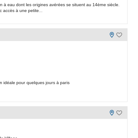
à eau dont les origines avérées se situent au 14ème siècle.
c accès à une petite...
n idéale pour quelques jours à paris