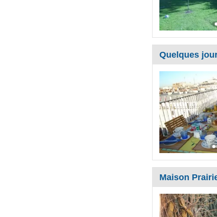
Quelques jour
Maison Prairi