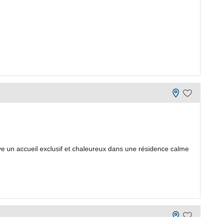
 un accueil exclusif et chaleureux dans une résidence calme