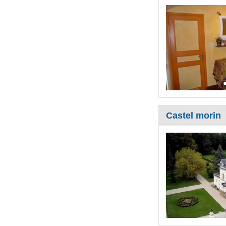
Castel morin