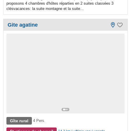
proposons 4 chambres d'hôtes réparties en 2 suites classées 3
clésvacances: la suite montagne et la suite...
Gite agatine
Gîte rural
4 Pers.