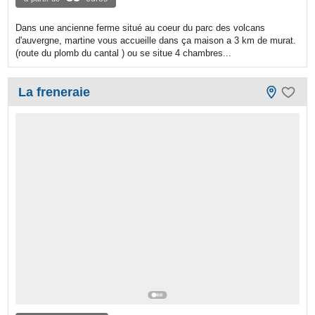
Dans une ancienne ferme situé au coeur du parc des volcans
d'auvergne, martine vous accueille dans ça maison a 3 km de murat.
(route du plomb du cantal ) ou se situe 4 chambres...
La freneraie