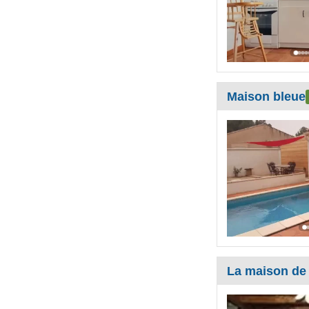
Maison bleue
La maison de