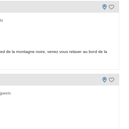
ts
ed de la montagne noire, venez vous relaxer au bord de la
 guests