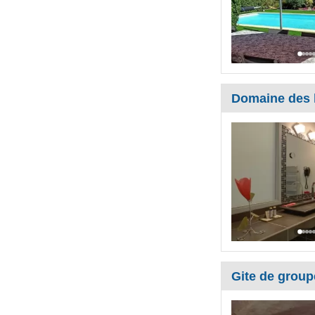
Domaine des 
Gite de group