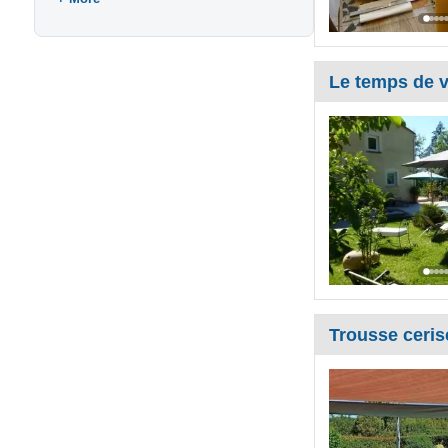
Le temps de v
Trousse ceris