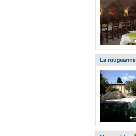
La rougeanne