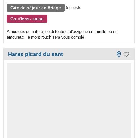
Gîte de séjour en Ariege
5 guests
Couflens- salau
Amoureux de nature, de détente et d'oxygène en famille ou en
amoureux, le mont rouch sera vous comblé
Haras picard du sant