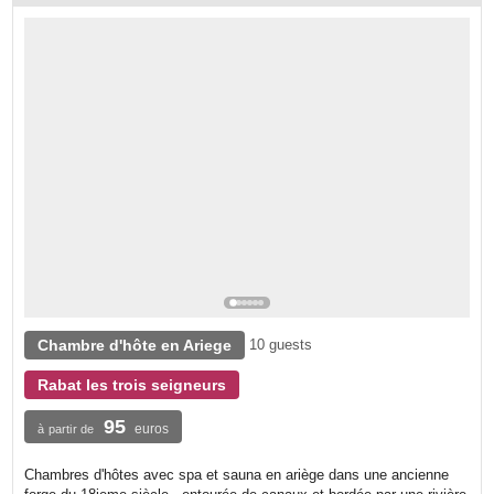
Chambre d'hôte en Ariege
10 guests
Rabat les trois seigneurs
95
euros
à partir de
Chambres d'hôtes avec spa et sauna en ariège dans une ancienne