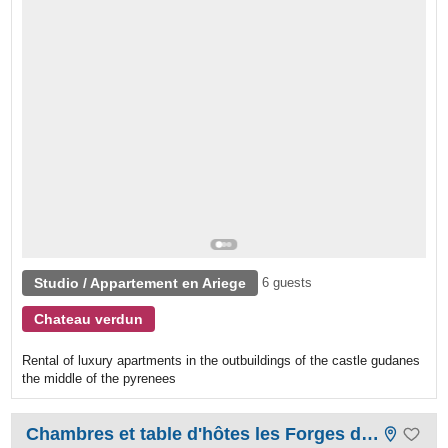
Studio / Appartement en Ariege
6 guests
Chateau verdun
Rental of luxury apartments in the outbuildings of the castle gudanes
the middle of the pyrenees
Chambres et table d'hôtes les Forges d'Enfalits