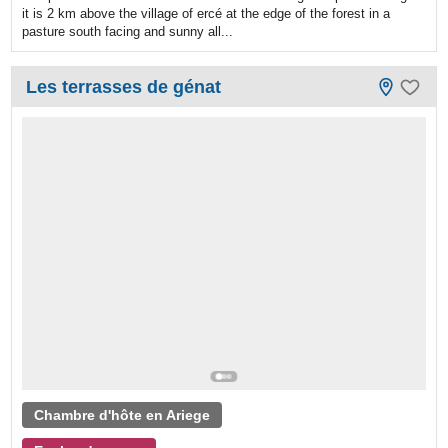
it is 2 km above the village of ercé at the edge of the forest in a
pasture south facing and sunny all...
Les terrasses de génat
Chambre d'hôte en Ariege