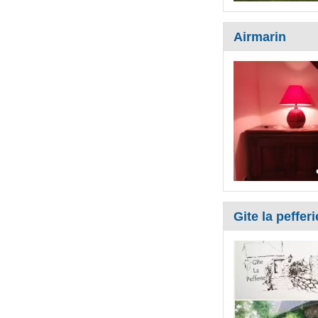
Airmarin
Gite la pefferi