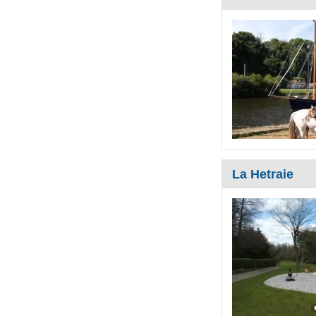
La Hetraie