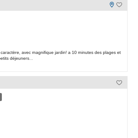
aractère, avec magnifique jardin! a 10 minutes des plages et
etits déjeuners...