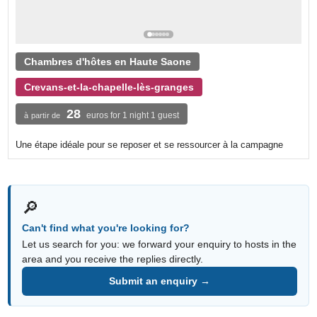
Chambres d'hôtes en Haute Saone
Crevans-et-la-chapelle-lès-granges
28
euros for 1 night 1 guest
à partir de
Une étape idéale pour se reposer et se ressourcer à la campagne
🔎
Can't find what you're looking for?
Let us search for you: we forward your enquiry to hosts in the
area and you receive the replies directly.
Submit an enquiry →