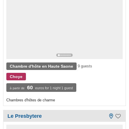
Chambre d'hôte en Haute Saone
9 guests
Choye
60
euros for 1 night 1 guest
à partir de
Chambres d'hôtes de charme
Le Presbytere