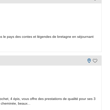
ns le pays des contes et légendes de bretagne en séjournant
chet, 4 épis, vous offre des prestations de qualité pour ses 3
 cheminée, beaux...