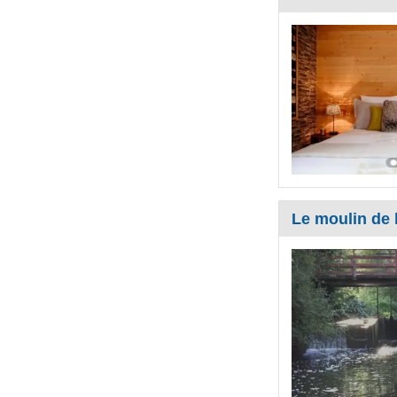
Le moulin de 