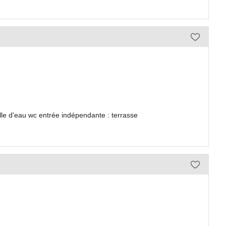
e d'eau wc entrée indépendante : terrasse