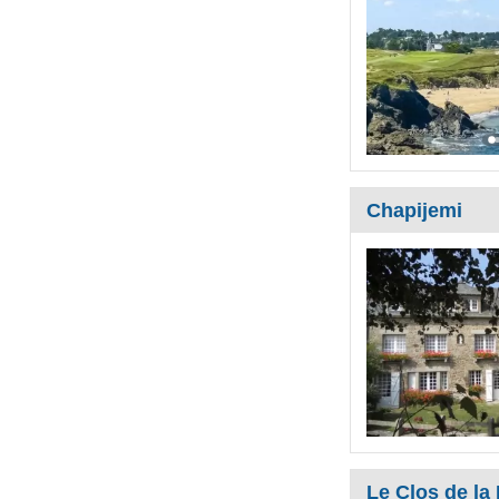
Chapijemi
Le Clos de la