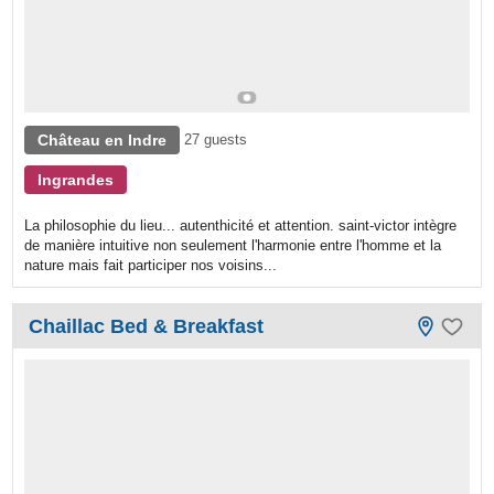
Château en Indre
27 guests
Ingrandes
La philosophie du lieu... autenthicité et attention. saint-victor intègre
de manière intuitive non seulement l'harmonie entre l'homme et la
nature mais fait participer nos voisins...
Chaillac Bed & Breakfast