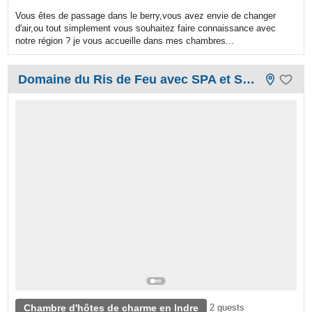
Vous êtes de passage dans le berry,vous avez envie de changer
d'air,ou tout simplement vous souhaitez faire connaissance avec
notre région ? je vous accueille dans mes chambres...
Domaine du Ris de Feu avec SPA et SAUNA
Chambre d'hôtes de charme en Indre
2 guests