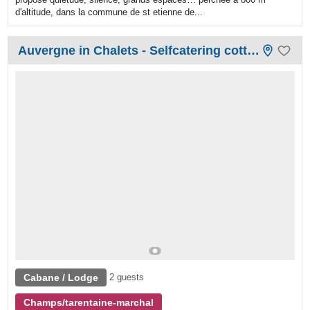
d'altitude, dans la commune de st etienne de...
Auvergne in Chalets - Selfcatering cottage
Cabane / Lodge
2 guests
Champs/tarentaine-marchal