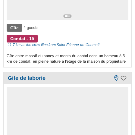
Gîte
4 guests
Condat - 15
11,7 km as the crow flies from Saint-Étienne-de-Chomeil
Gîte entre massif du sancy et monts du cantal dans un hameau à 3
km de condat, en pleine nature a l'étage de la maison du propriétaire
Gite de laborie