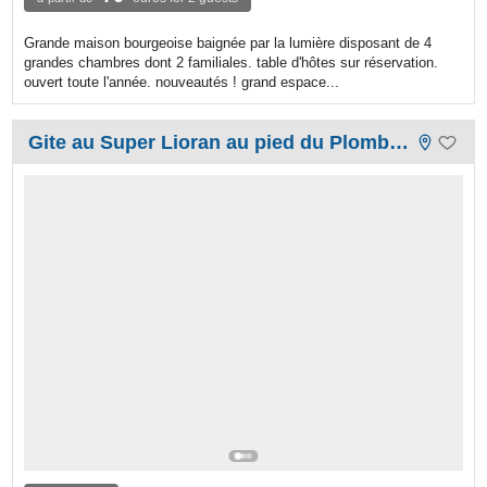
Grande maison bourgeoise baignée par la lumière disposant de 4
grandes chambres dont 2 familiales. table d'hôtes sur réservation.
ouvert toute l'année. nouveautés ! grand espace...
Gite au Super Lioran au pied du Plomb du Cantal