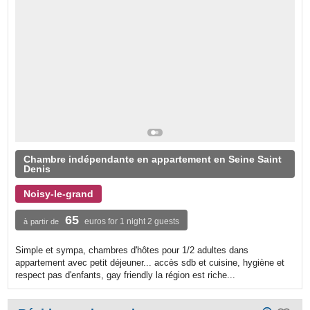
Chambre indépendante en appartement en Seine Saint
Denis
Noisy-le-grand
65
euros for 1 night 2 guests
à partir de
Simple et sympa, chambres d'hôtes pour 1/2 adultes dans
appartement avec petit déjeuner... accès sdb et cuisine, hygiène et
respect pas d'enfants, gay friendly la région est riche...