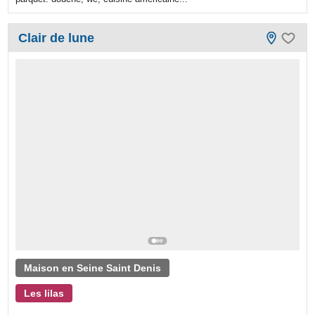
Clair de lune
Maison en Seine Saint Denis
Les lilas