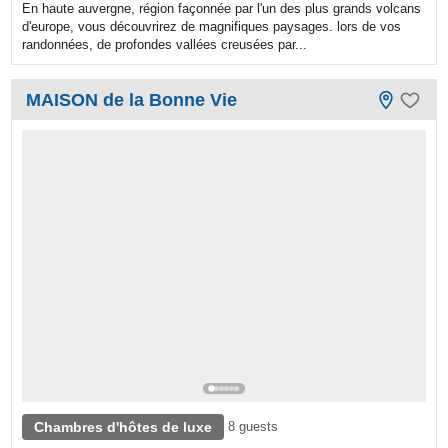
En haute auvergne, région façonnée par l'un des plus grands volcans
d'europe, vous découvrirez de magnifiques paysages. lors de vos
randonnées, de profondes vallées creusées par...
MAISON de la Bonne Vie
Chambres d'hôtes de luxe
8 guests