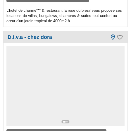
L'hôtel de charme*** & restaurant la rose du brésil vous propose ses
locations de villas, bungalows, chambres & suites tout confort au
cœur d'un jardin tropical de 4000m2 à...
D.i.v.a - chez dora