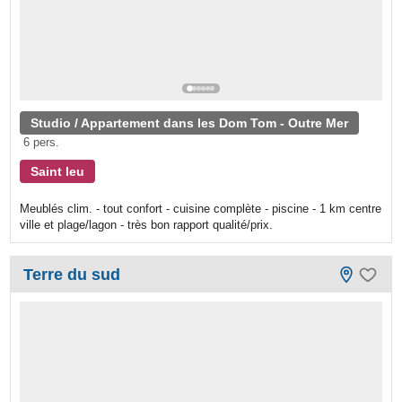
Studio / Appartement dans les Dom Tom - Outre Mer
6 pers.
Saint leu
Meublés clim. - tout confort - cuisine complète - piscine - 1 km centre
ville et plage/lagon - très bon rapport qualité/prix.
Terre du sud