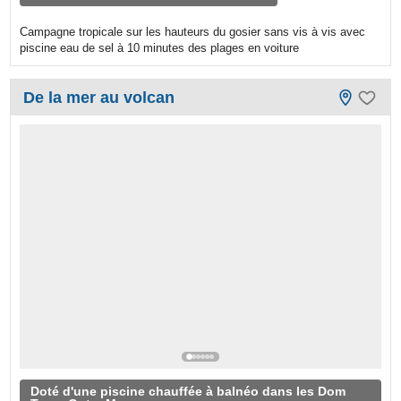
Campagne tropicale sur les hauteurs du gosier sans vis à vis avec
piscine eau de sel à 10 minutes des plages en voiture
De la mer au volcan
Doté d'une piscine chauffée à balnéo dans les Dom