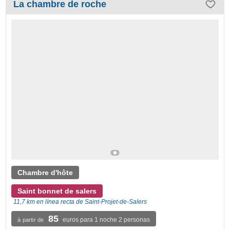
La chambre de roche
Chambre d'hôte
Saint bonnet de salers
11,7 km en línea recta de Saint-Projet-de-Salers
85
euros para 1 noche 2 personas
à partir de