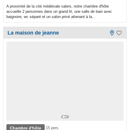
A proximité de la cité médiévale salers, notre chambre d'hôte
accueille 2 personnes dans un grand lit, une salle de bain avec
baignoire, wc séparé et un salon privé attenant à la...
La maison de jeanne
Chambre d'hôte
15 pers.