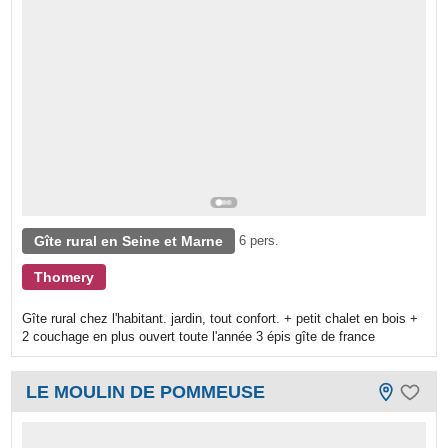
Gîte rural en Seine et Marne
6 pers.
Thomery
Gîte rural chez l'habitant. jardin, tout confort. + petit chalet en bois +
2 couchage en plus ouvert toute l'année 3 épis gîte de france
LE MOULIN DE POMMEUSE