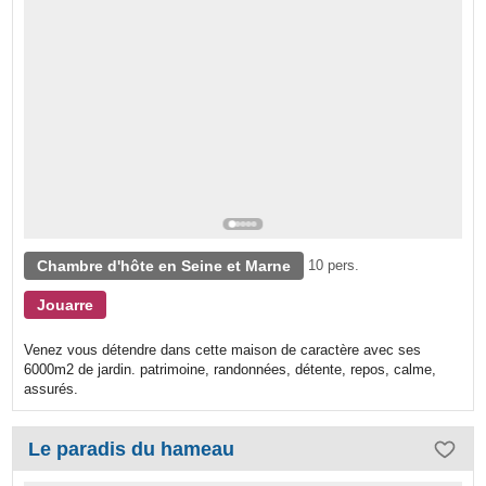
Chambre d'hôte en Seine et Marne
10 pers.
Jouarre
Venez vous détendre dans cette maison de caractère avec ses
6000m2 de jardin. patrimoine, randonnées, détente, repos, calme,
assurés.
Le paradis du hameau