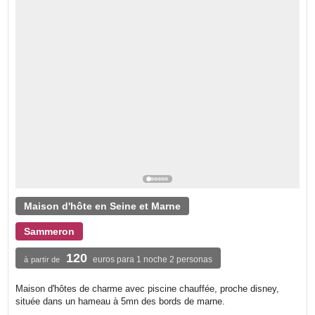
Maison d'hôte en Seine et Marne
Sammeron
120
euros para 1 noche 2 personas
à partir de
Maison d'hôtes de charme avec piscine chauffée, proche disney,
située dans un hameau à 5mn des bords de marne.