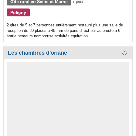
Gîte rural en Seine et Marne
7 pers.
Poligny
2 gites de 5 et 7 personnes entièrement restauré plus une salle de
reception de 80 places a 45 mm de paris direct par autoroute a 6
sortie nemours nombreuse activités equitation...
Les chambres d'oriane