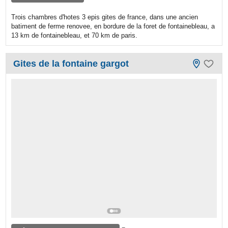
Trois chambres d'hotes 3 epis gites de france, dans une ancien
batiment de ferme renovee, en bordure de la foret de fontainebleau, a
13 km de fontainebleau, et 70 km de paris.
Gites de la fontaine gargot