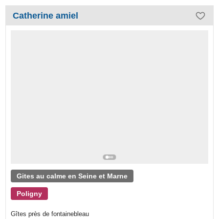
Catherine amiel
Gites au calme en Seine et Marne
Poligny
Gîtes près de fontainebleau