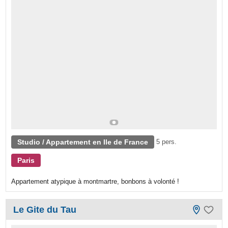
Studio / Appartement en Ile de France
5 pers.
Paris
Appartement atypique à montmartre, bonbons à volonté !
Le Gite du Tau