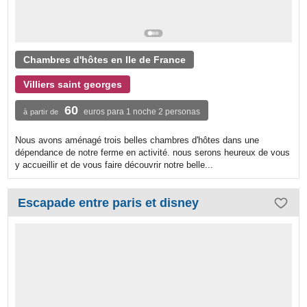
Chambres d'hôtes en Ile de France
Villiers saint georges
60
euros para 1 noche 2 personas
à partir de
Nous avons aménagé trois belles chambres d'hôtes dans une
dépendance de notre ferme en activité. nous serons heureux de vous
y accueillir et de vous faire découvrir notre belle...
Escapade entre paris et disney