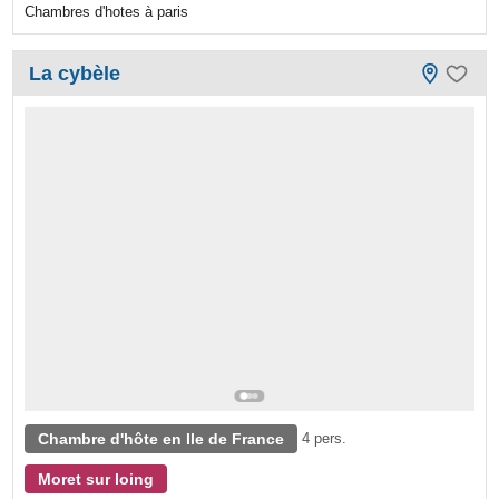
Chambres d'hotes à paris
La cybèle
Chambre d'hôte en Ile de France
4 pers.
Moret sur loing