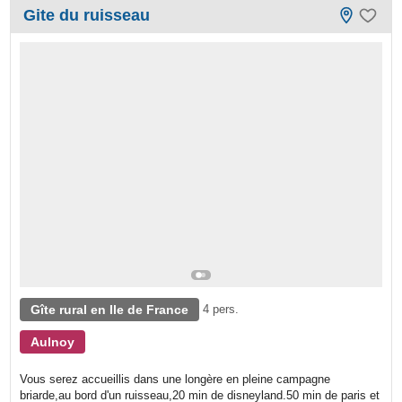
Gite du ruisseau
Gîte rural en Ile de France
4 pers.
Aulnoy
Vous serez accueillis dans une longère en pleine campagne
briarde,au bord d'un ruisseau,20 min de disneyland.50 min de paris et