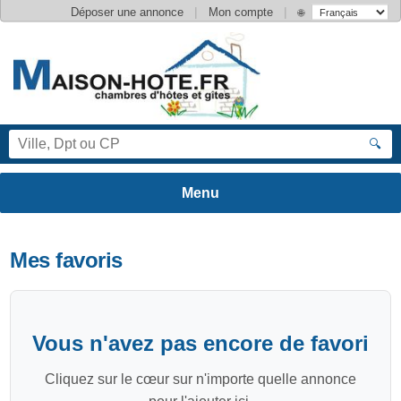
|
|
Déposer une annonce
Mon compte
🌐
🔍
Mes favoris
Vous n'avez pas encore de favori
Cliquez sur le cœur sur n'importe quelle annonce