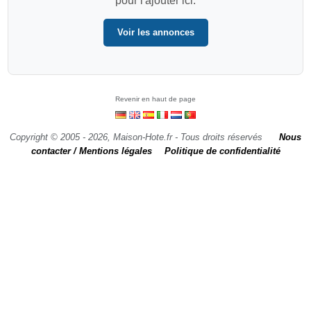
pour l'ajouter ici.
Voir les annonces
Revenir en haut de page
Copyright © 2005 - 2026, Maison-Hote.fr - Tous droits réservés
Nous
contacter / Mentions légales
Politique de confidentialité