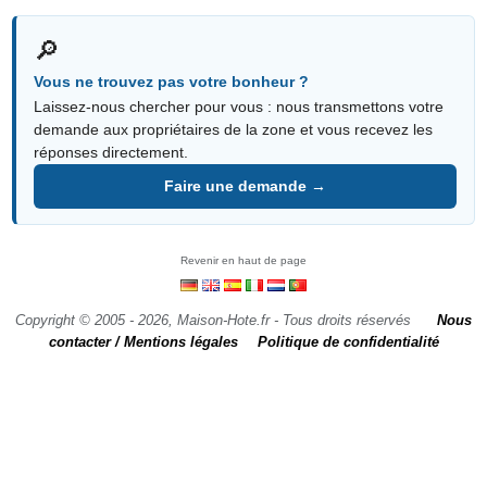
🔎
Vous ne trouvez pas votre bonheur ?
Laissez-nous chercher pour vous : nous transmettons votre
demande aux propriétaires de la zone et vous recevez les
réponses directement.
Faire une demande →
Revenir en haut de page
Copyright © 2005 - 2026, Maison-Hote.fr - Tous droits réservés
Nous
contacter / Mentions légales
Politique de confidentialité