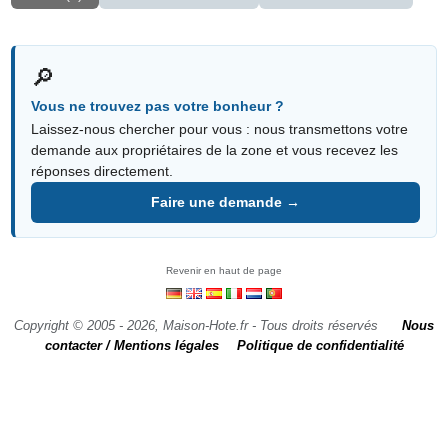
🔎
Vous ne trouvez pas votre bonheur ?
Laissez-nous chercher pour vous : nous transmettons votre
demande aux propriétaires de la zone et vous recevez les
réponses directement.
Faire une demande →
Revenir en haut de page
Copyright © 2005 - 2026, Maison-Hote.fr - Tous droits réservés
Nous
contacter / Mentions légales
Politique de confidentialité