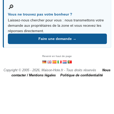
🔎
Vous ne trouvez pas votre bonheur ?
Laissez-nous chercher pour vous : nous transmettons votre
demande aux propriétaires de la zone et vous recevez les
réponses directement.
Faire une demande →
Revenir en haut de page
Copyright © 2005 - 2026, Maison-Hote.fr - Tous droits réservés
Nous
contacter / Mentions légales
Politique de confidentialité