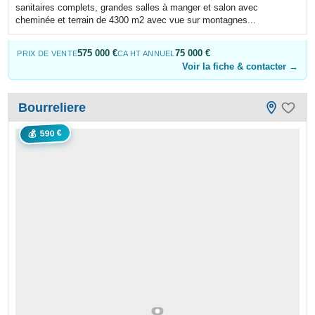
sanitaires complets, grandes salles à manger et salon avec
cheminée et terrain de 4300 m2 avec vue sur montagnes...
575 000 €
75 000 €
PRIX DE VENTE
CA HT ANNUEL
Voir la fiche & contacter →
Bourreliere
590 €
💰