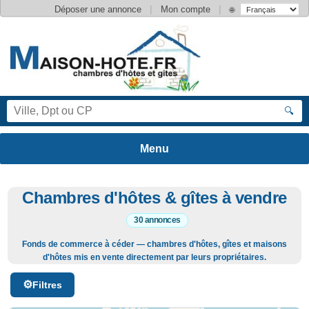
|
|
Déposer une annonce
Mon compte
🌐
🔍
Chambres d'hôtes & gîtes à vendre
30 annonces
Fonds de commerce à céder — chambres d'hôtes, gîtes et maisons
d'hôtes mis en vente directement par leurs propriétaires.
Filtres