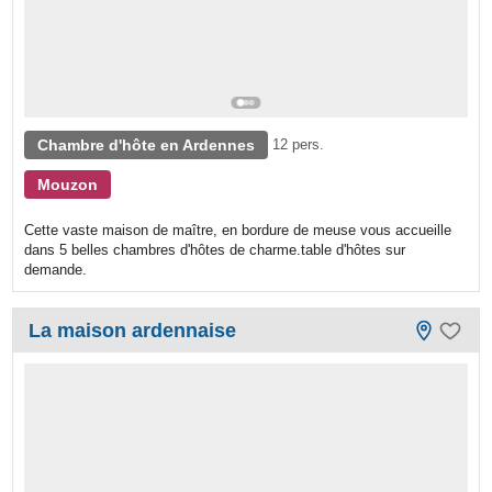
Chambre d'hôte en Ardennes
12 pers.
Mouzon
Cette vaste maison de maître, en bordure de meuse vous accueille
dans 5 belles chambres d'hôtes de charme.table d'hôtes sur
demande.
La maison ardennaise