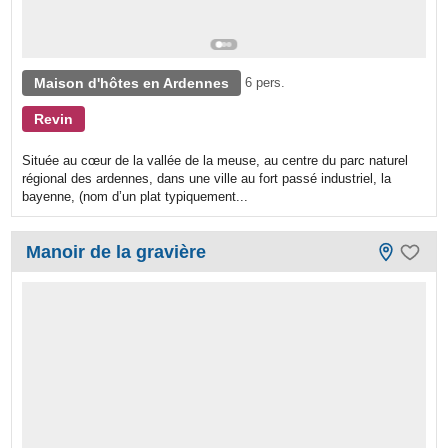
Maison d'hôtes en Ardennes
6 pers.
Revin
Située au cœur de la vallée de la meuse, au centre du parc naturel
régional des ardennes, dans une ville au fort passé industriel, la
bayenne, (nom d’un plat typiquement...
Manoir de la gravière