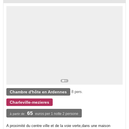
Chambre d'hôte en Ardennes
8 pers.
Charleville-mezieres
65
euros per 1 notte 2 persone
à partir de
A proximité du centre ville et de la voie verte,dans une maison